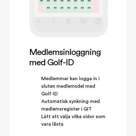
Medlemsinloggning
med Golf-ID
Medlemmar kan logga in i
sluten medlemsdel med
Golf-ID
Automatisk synkning med
medlemsregister i GIT
Lätt att välja vilka sidor som
vara låsta