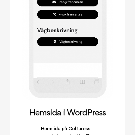
Hemsida i WordPress
Hemsida på Golfpress