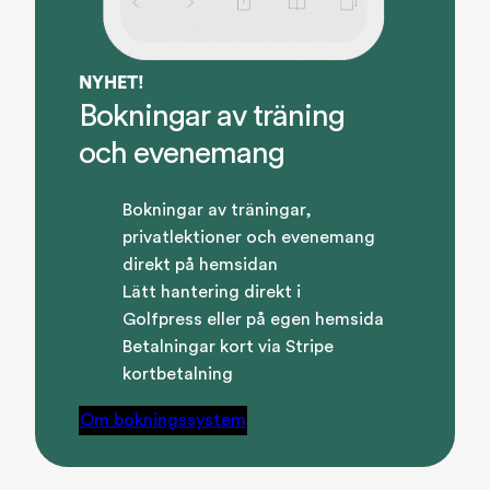
NYHET!
Bokningar av träning
och evenemang
Bokningar av träningar,
privatlektioner och evenemang
direkt på hemsidan
Lätt hantering direkt i
Golfpress eller på egen hemsida
Betalningar kort via Stripe
kortbetalning
Om bokningssystem