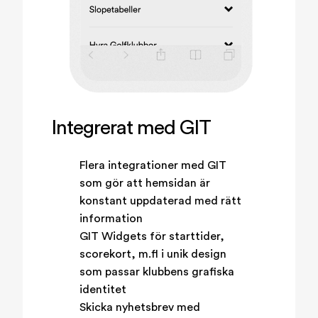
Integrerat med GIT
Flera integrationer med GIT
som gör att hemsidan är
konstant uppdaterad med rätt
information
GIT Widgets för starttider,
scorekort, m.fl i unik design
som passar klubbens grafiska
identitet
Skicka nyhetsbrev med