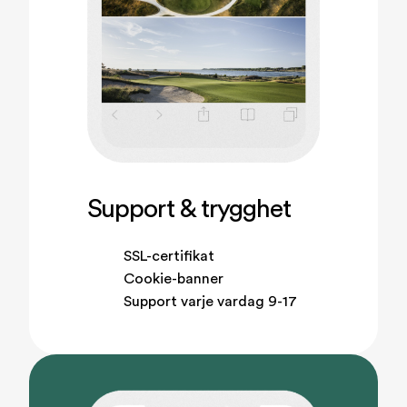
Support & trygghet
SSL-certifikat
Cookie-banner
Support varje vardag 9-17