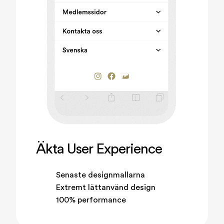
Äkta User Experience
Senaste designmallarna
Extremt lättanvänd design
100% performance