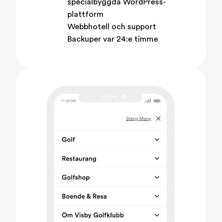
specialbyggda WordPress-
plattform
Webbhotell och support
Backuper var 24:e timme