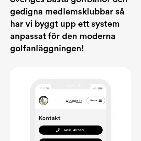
gedigna medlemsklubbar så
har vi byggt upp ett system
anpassat för den moderna
golfanläggningen!