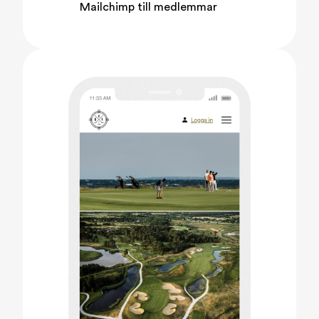
Mailchimp till medlemmar