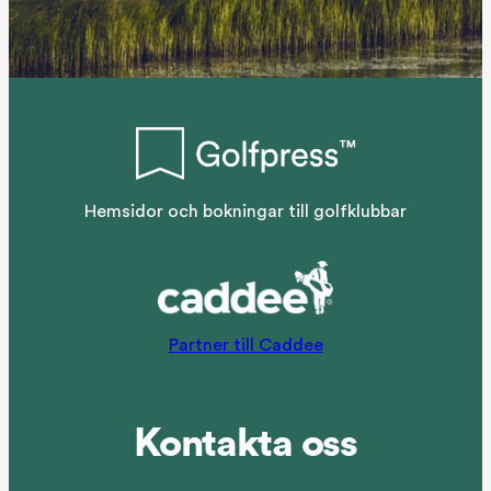
Hemsidor och bokningar till golfklubbar
Partner till Caddee
Kontakta oss