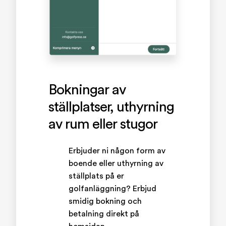
Bokningar av
ställplatser, uthyrning
av rum eller stugor
Erbjuder ni någon form av
boende eller uthyrning av
ställplats på er
golfanläggning? Erbjud
smidig bokning och
betalning direkt på