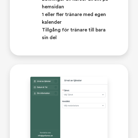
hemsidan
1 eller fler tränare med egen
kalender
Tillgång för tränare till bara
sin del