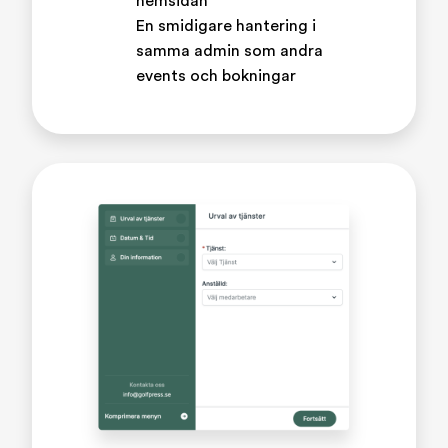
hemsidan
En smidigare hantering i
samma admin som andra
events och bokningar