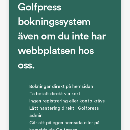
Golfpress
bokningssystem
även om du inte har
webbplatsen hos
oss.
Bokningar direkt på hemsidan
Ta betalt direkt via kort
Ingen registrering eller konto krävs
Lätt hantering direkt i Golfpress
admin
Går att på egen hemsida eller på
hemsida via Golfpress