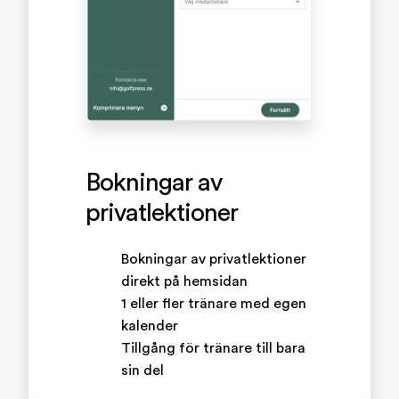
Bokningar av
privatlektioner
Bokningar av privatlektioner
direkt på hemsidan
1 eller fler tränare med egen
kalender
Tillgång för tränare till bara
sin del