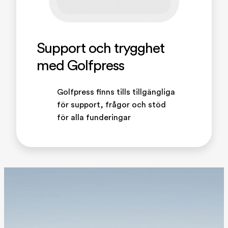
Support och trygghet
med Golfpress
Golfpress finns tills tillgängliga
för support, frågor och stöd
för alla funderingar