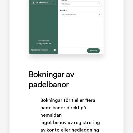
Bokningar av
padelbanor
Bokningar för 1 eller flera
padelbanor direkt på
hemsidan
Inget behov av registrering
av konto eller nedladdning