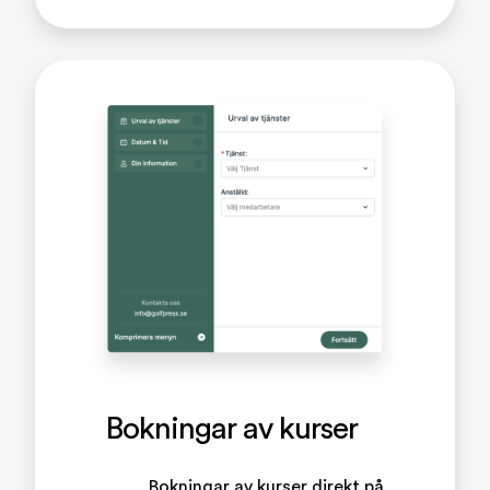
Bokningar av kurser
Bokningar av kurser direkt på