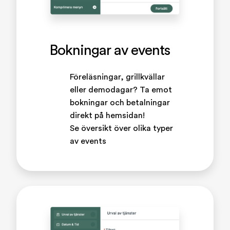
Bokningar av events
Föreläsningar, grillkvällar
eller demodagar? Ta emot
bokningar och betalningar
direkt på hemsidan!
Se översikt över olika typer
av events