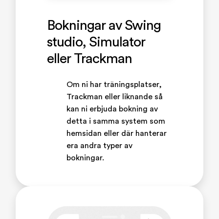
Bokningar av Swing
studio, Simulator
eller Trackman
Om ni har träningsplatser,
Trackman eller liknande så
kan ni erbjuda bokning av
detta i samma system som
hemsidan eller där hanterar
era andra typer av
bokningar.