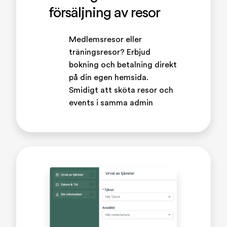
försäljning av resor
Medlemsresor eller
träningsresor? Erbjud
bokning och betalning direkt
på din egen hemsida.
Smidigt att sköta resor och
events i samma admin