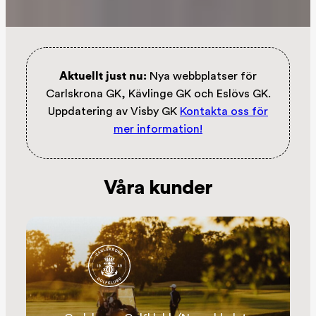
Aktuellt just nu:
Nya webbplatser för
Carlskrona GK, Kävlinge GK och Eslövs GK.
Uppdatering av Visby GK
Kontakta oss för
mer information!
Våra kunder