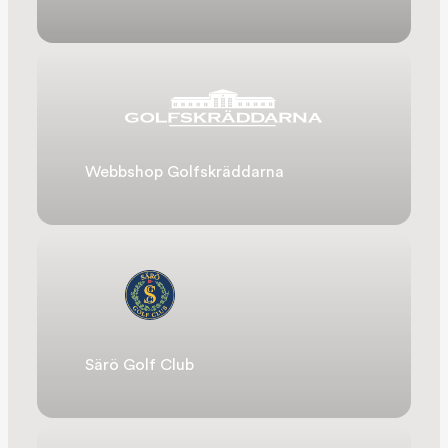
Webbshop Golfskräddarna
Särö Golf Club