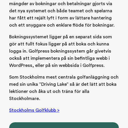
mängder av bokningar och betalningar gjorts via
det nya systemet och både teamet och spelarna
har fått ett rejält lyft i form av lättare hantering
och ett snyggare och enklare flöde för bokningar.
Bokningssystemet ligger på en separat sida som
gör att fullt fokus ligger på att boka och kunna
logga in. Golfpress bokningssystem går givetvis
också att implementera på sin befintliga webb i
WordPress, eller på sin webbsida i Golfpress.
Som Stockholms mest centrala golfanläggning och
med sin unika ”Driving Lake” så är det lätt att boka
lektioner och åka ut och träna för alla
Stockholmare.
Stockholms Golfklubb >