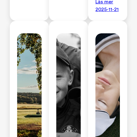
Läs mer
2025-11-21