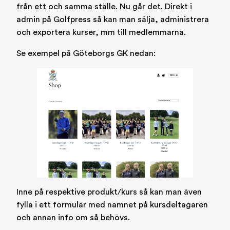
från ett och samma ställe. Nu går det. Direkt i
admin på Golfpress så kan man sälja, administrera
och exportera kurser, mm till medlemmarna.
Se exempel på Göteborgs GK nedan:
Inne på respektive produkt/kurs så kan man även
fylla i ett formulär med namnet på kursdeltagaren
och annan info om så behövs.