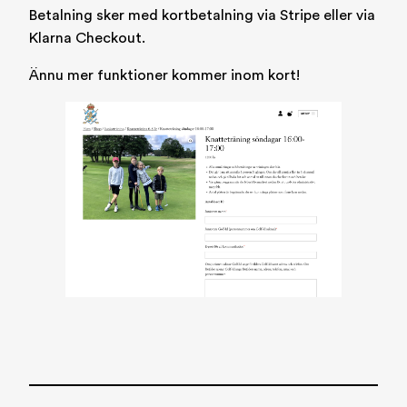
Betalning sker med kortbetalning via Stripe eller via
Klarna Checkout.
Ännu mer funktioner kommer inom kort!